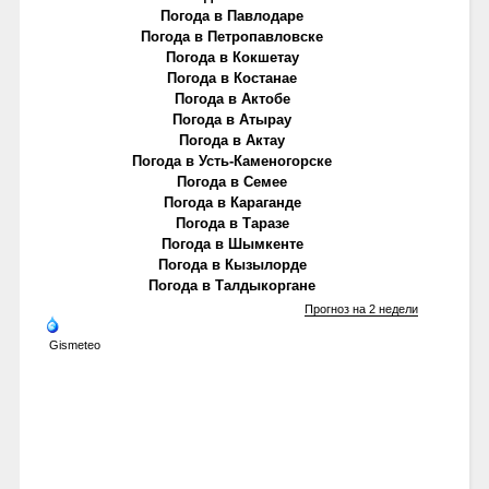
Погода в Павлодаре
Погода в Петропавловске
Погода в Кокшетау
Погода в Костанае
Погода в Актобе
Погода в Атырау
Погода в Актау
Погода в Усть-Каменогорске
Погода в Семее
Погода в Караганде
Погода в Таразе
Погода в Шымкенте
Погода в Кызылорде
Погода в Талдыкоргане
Прогноз на 2 недели
Gismeteo