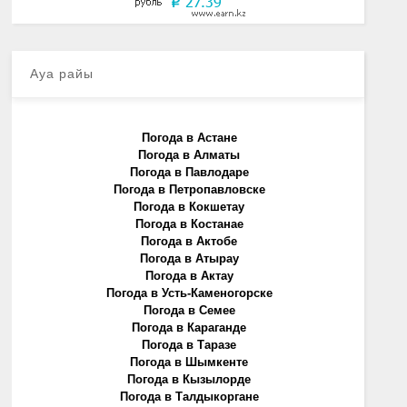
Ауа райы
Погода в Астане
Погода в Алматы
Погода в Павлодаре
Погода в Петропавловске
Погода в Кокшетау
Погода в Костанае
Погода в Актобе
Погода в Атырау
Погода в Актау
Погода в Усть-Каменогорске
Погода в Семее
Погода в Караганде
Погода в Таразе
Погода в Шымкенте
Погода в Кызылорде
Погода в Талдыкоргане