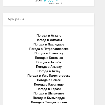
Ауа райы
Погода в Астане
Погода в Алматы
Погода в Павлодаре
Погода в Петропавловске
Погода в Кокшетау
Погода в Костанае
Погода в Актобе
Погода в Атырау
Погода в Актау
Погода в Усть-Каменогорске
Погода в Семее
Погода в Караганде
Погода в Таразе
Погода в Шымкенте
Погода в Кызылорде
Погода в Талдыкоргане