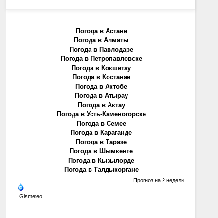
Погода в Астане
Погода в Алматы
Погода в Павлодаре
Погода в Петропавловске
Погода в Кокшетау
Погода в Костанае
Погода в Актобе
Погода в Атырау
Погода в Актау
Погода в Усть-Каменогорске
Погода в Семее
Погода в Караганде
Погода в Таразе
Погода в Шымкенте
Погода в Кызылорде
Погода в Талдыкоргане
Прогноз на 2 недели
Gismeteo