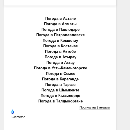
Погода в Астане
Погода в Алматы
Погода в Павлодаре
Погода в Петропавловске
Погода в Кокшетау
Погода в Костанае
Погода в Актобе
Погода в Атырау
Погода в Актау
Погода в Усть-Каменогорске
Погода в Семее
Погода в Караганде
Погода в Таразе
Погода в Шымкенте
Погода в Кызылорде
Погода в Талдыкоргане
Прогноз на 2 недели
Gismeteo