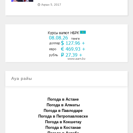
Ақпан 5, 2017
Ауа райы
Погода в Астане
Погода в Алматы
Погода в Павлодаре
Погода в Петропавловске
Погода в Кокшетау
Погода в Костанае