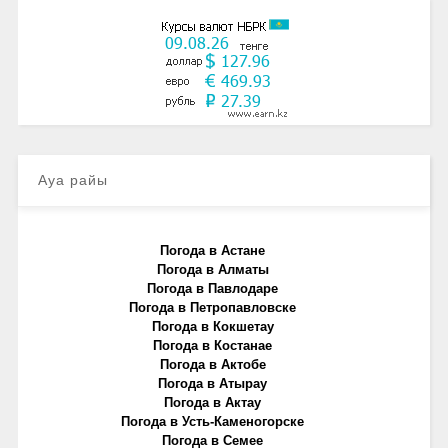
Ауа райы
Погода в Астане
Погода в Алматы
Погода в Павлодаре
Погода в Петропавловске
Погода в Кокшетау
Погода в Костанае
Погода в Актобе
Погода в Атырау
Погода в Актау
Погода в Усть-Каменогорске
Погода в Семее