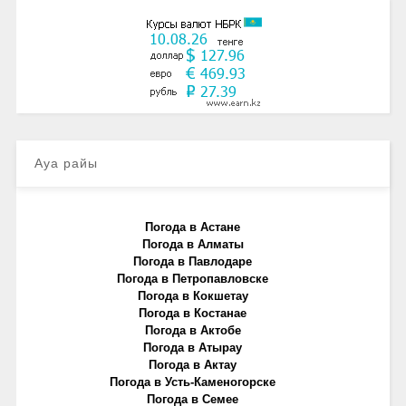
Ауа райы
Погода в Астане
Погода в Алматы
Погода в Павлодаре
Погода в Петропавловске
Погода в Кокшетау
Погода в Костанае
Погода в Актобе
Погода в Атырау
Погода в Актау
Погода в Усть-Каменогорске
Погода в Семее