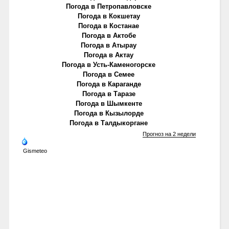
Погода в Петропавловске
Погода в Кокшетау
Погода в Костанае
Погода в Актобе
Погода в Атырау
Погода в Актау
Погода в Усть-Каменогорске
Погода в Семее
Погода в Караганде
Погода в Таразе
Погода в Шымкенте
Погода в Кызылорде
Погода в Талдыкоргане
Прогноз на 2 недели
Gismeteo