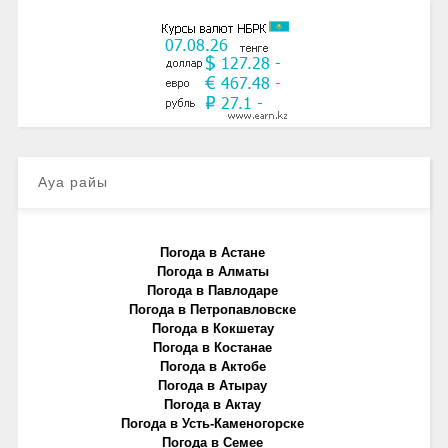
Ауа райы
Погода в Астане
Погода в Алматы
Погода в Павлодаре
Погода в Петропавловске
Погода в Кокшетау
Погода в Костанае
Погода в Актобе
Погода в Атырау
Погода в Актау
Погода в Усть-Каменогорске
Погода в Семее