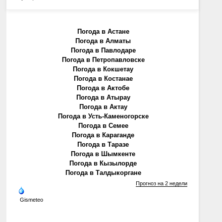
Погода в Астане
Погода в Алматы
Погода в Павлодаре
Погода в Петропавловске
Погода в Кокшетау
Погода в Костанае
Погода в Актобе
Погода в Атырау
Погода в Актау
Погода в Усть-Каменогорске
Погода в Семее
Погода в Караганде
Погода в Таразе
Погода в Шымкенте
Погода в Кызылорде
Погода в Талдыкоргане
Прогноз на 2 недели
Gismeteo