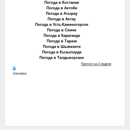
Погода в Костанае
Погода в Актобе
Погода в Атырау
Погода в Актау
Погода в Усть-Каменогорске
Погода в Семее
Погода в Караганде
Погода в Таразе
Погода в Шымкенте
Погода в Кызылорде
Погода в Талдыкоргане
Прогноз на 2 недели
Gismeteo