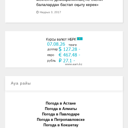
балалардан бастап оқыту керек»
Наурыз 3, 2017
Ауа райы
Погода в Астане
Погода в Алматы
Погода в Павлодаре
Погода в Петропавловске
Погода в Кокшетау