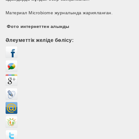
Материал Microbiome журналында жарияланған.
Фото интернеттен алынды
Әлеуметтік желіде бөлісу: