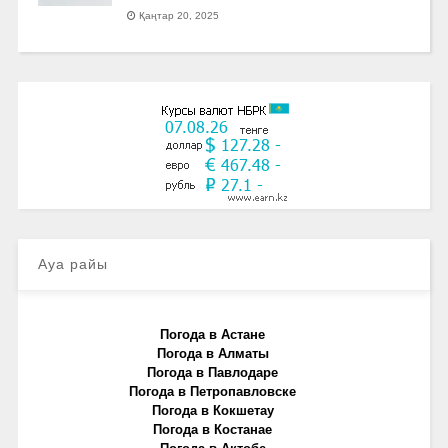
Қаңтар 20, 2025
Ауа райы
Погода в Астане
Погода в Алматы
Погода в Павлодаре
Погода в Петропавловске
Погода в Кокшетау
Погода в Костанае