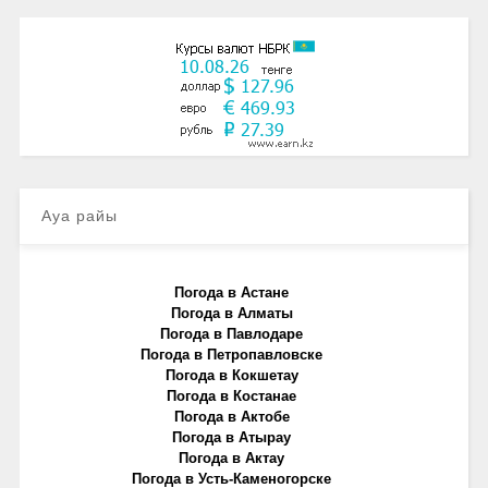
Ауа райы
Погода в Астане
Погода в Алматы
Погода в Павлодаре
Погода в Петропавловске
Погода в Кокшетау
Погода в Костанае
Погода в Актобе
Погода в Атырау
Погода в Актау
Погода в Усть-Каменогорске