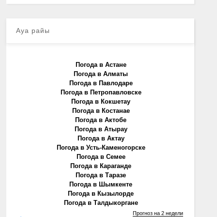
Ауа райы
Погода в Астане
Погода в Алматы
Погода в Павлодаре
Погода в Петропавловске
Погода в Кокшетау
Погода в Костанае
Погода в Актобе
Погода в Атырау
Погода в Актау
Погода в Усть-Каменогорске
Погода в Семее
Погода в Караганде
Погода в Таразе
Погода в Шымкенте
Погода в Кызылорде
Погода в Талдыкоргане
Прогноз на 2 недели