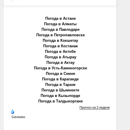
Погода в Астане
Погода в Алматы
Погода в Павлодаре
Погода в Петропавловске
Погода в Кокшетау
Погода в Костанае
Погода в Актобе
Погода в Атырау
Погода в Актау
Погода в Усть-Каменогорске
Погода в Семее
Погода в Караганде
Погода в Таразе
Погода в Шымкенте
Погода в Кызылорде
Погода в Талдыкоргане
Прогноз на 2 недели
Gismeteo