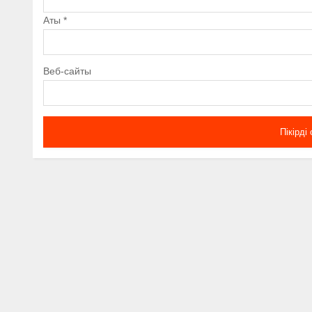
Аты
*
Веб-сайты