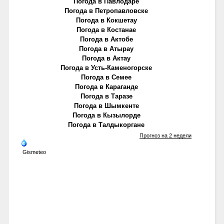
Погода в Павлодаре
Погода в Петропавловске
Погода в Кокшетау
Погода в Костанае
Погода в Актобе
Погода в Атырау
Погода в Актау
Погода в Усть-Каменогорске
Погода в Семее
Погода в Караганде
Погода в Таразе
Погода в Шымкенте
Погода в Кызылорде
Погода в Талдыкоргане
Прогноз на 2 недели
Gismeteo