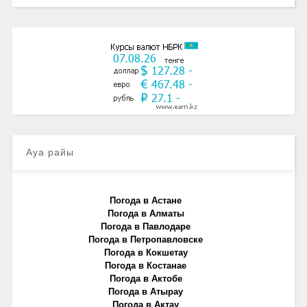
Ауа райы
Погода в Астане
Погода в Алматы
Погода в Павлодаре
Погода в Петропавловске
Погода в Кокшетау
Погода в Костанае
Погода в Актобе
Погода в Атырау
Погода в Актау