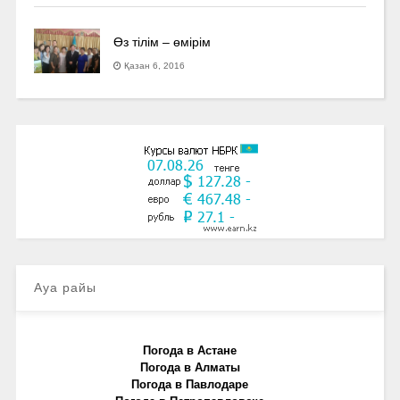
Өз тілім – өмірім
Қазан 6, 2016
Ауа райы
Погода в Астане
Погода в Алматы
Погода в Павлодаре