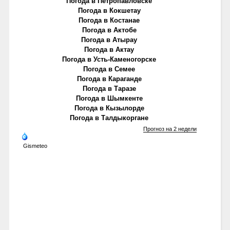
Погода в Петропавловске
Погода в Кокшетау
Погода в Костанае
Погода в Актобе
Погода в Атырау
Погода в Актау
Погода в Усть-Каменогорске
Погода в Семее
Погода в Караганде
Погода в Таразе
Погода в Шымкенте
Погода в Кызылорде
Погода в Талдыкоргане
Прогноз на 2 недели
Gismeteo