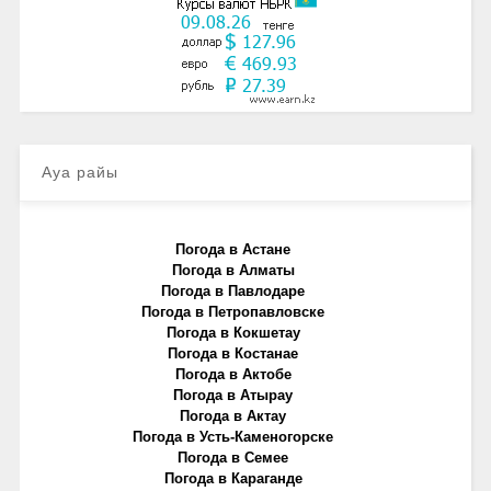
Ауа райы
Погода в Астане
Погода в Алматы
Погода в Павлодаре
Погода в Петропавловске
Погода в Кокшетау
Погода в Костанае
Погода в Актобе
Погода в Атырау
Погода в Актау
Погода в Усть-Каменогорске
Погода в Семее
Погода в Караганде