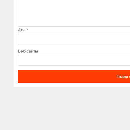
Аты
*
Веб-сайты