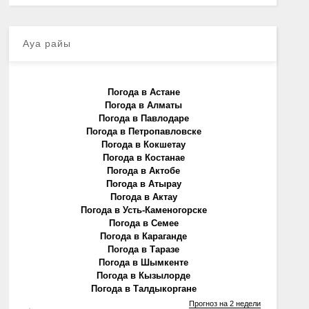
Ауа райы
Погода в Астане
Погода в Алматы
Погода в Павлодаре
Погода в Петропавловске
Погода в Кокшетау
Погода в Костанае
Погода в Актобе
Погода в Атырау
Погода в Актау
Погода в Усть-Каменогорске
Погода в Семее
Погода в Караганде
Погода в Таразе
Погода в Шымкенте
Погода в Кызылорде
Погода в Талдыкоргане
Прогноз на 2 недели