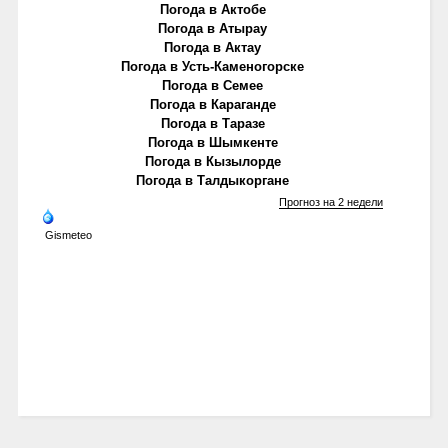
Погода в Актобе
Погода в Атырау
Погода в Актау
Погода в Усть-Каменогорске
Погода в Семее
Погода в Караганде
Погода в Таразе
Погода в Шымкенте
Погода в Кызылорде
Погода в Талдыкоргане
Прогноз на 2 недели
Gismeteo