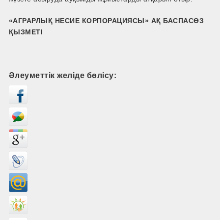
«АГРАРЛЫҚ НЕСИЕ КОРПОРАЦИЯСЫ» АҚ
БАСПАСӨЗ
ҚЫЗМЕТІ
Әлеуметтік желіде бөлісу: