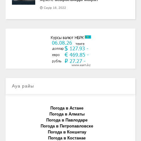
Сәуір 16, 2022
Ауа райы
Погода в Астане
Погода в Алматы
Погода в Павлодаре
Погода в Петропавловске
Погода в Кокшетау
Погода в Костанае