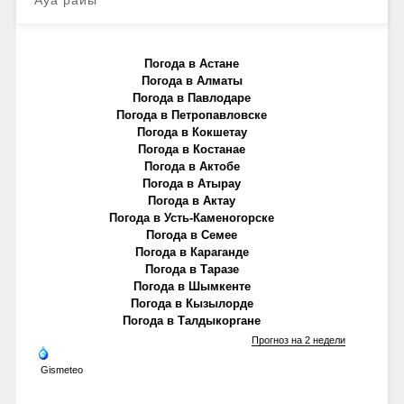
Погода в Астане
Погода в Алматы
Погода в Павлодаре
Погода в Петропавловске
Погода в Кокшетау
Погода в Костанае
Погода в Актобе
Погода в Атырау
Погода в Актау
Погода в Усть-Каменогорске
Погода в Семее
Погода в Караганде
Погода в Таразе
Погода в Шымкенте
Погода в Кызылорде
Погода в Талдыкоргане
Прогноз на 2 недели
Gismeteo