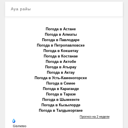
Ауа райы
Погода в Астане
Погода в Алматы
Погода в Павлодаре
Погода в Петропавловске
Погода в Кокшетау
Погода в Костанае
Погода в Актобе
Погода в Атырау
Погода в Актау
Погода в Усть-Каменогорске
Погода в Семее
Погода в Караганде
Погода в Таразе
Погода в Шымкенте
Погода в Кызылорде
Погода в Талдыкоргане
Прогноз на 2 недели
Gismeteo