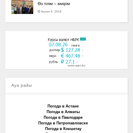
Өз тілім – өмірім
Қазан 6, 2016
Ауа райы
Погода в Астане
Погода в Алматы
Погода в Павлодаре
Погода в Петропавловске
Погода в Кокшетау