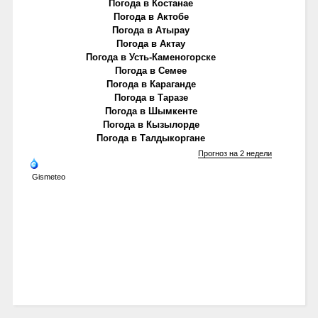
Погода в Костанае
Погода в Актобе
Погода в Атырау
Погода в Актау
Погода в Усть-Каменогорске
Погода в Семее
Погода в Караганде
Погода в Таразе
Погода в Шымкенте
Погода в Кызылорде
Погода в Талдыкоргане
Прогноз на 2 недели
Gismeteo