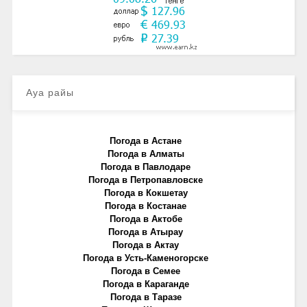
Ауа райы
Погода в Астане
Погода в Алматы
Погода в Павлодаре
Погода в Петропавловске
Погода в Кокшетау
Погода в Костанае
Погода в Актобе
Погода в Атырау
Погода в Актау
Погода в Усть-Каменогорске
Погода в Семее
Погода в Караганде
Погода в Таразе