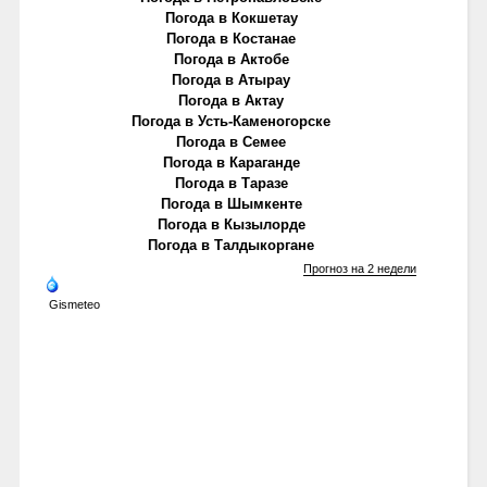
Погода в Кокшетау
Погода в Костанае
Погода в Актобе
Погода в Атырау
Погода в Актау
Погода в Усть-Каменогорске
Погода в Семее
Погода в Караганде
Погода в Таразе
Погода в Шымкенте
Погода в Кызылорде
Погода в Талдыкоргане
Прогноз на 2 недели
Gismeteo