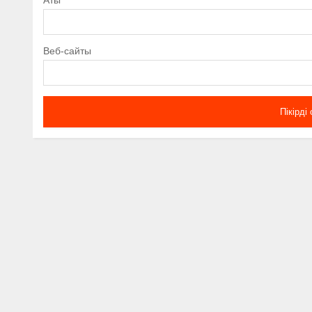
Веб-сайты