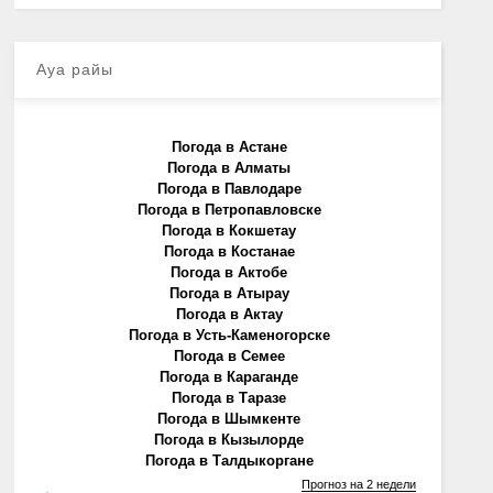
Ауа райы
Погода в Астане
Погода в Алматы
Погода в Павлодаре
Погода в Петропавловске
Погода в Кокшетау
Погода в Костанае
Погода в Актобе
Погода в Атырау
Погода в Актау
Погода в Усть-Каменогорске
Погода в Семее
Погода в Караганде
Погода в Таразе
Погода в Шымкенте
Погода в Кызылорде
Погода в Талдыкоргане
Прогноз на 2 недели