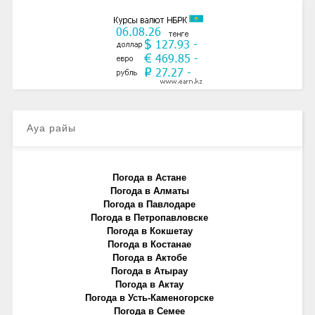
Ауа райы
Погода в Астане
Погода в Алматы
Погода в Павлодаре
Погода в Петропавловске
Погода в Кокшетау
Погода в Костанае
Погода в Актобе
Погода в Атырау
Погода в Актау
Погода в Усть-Каменогорске
Погода в Семее