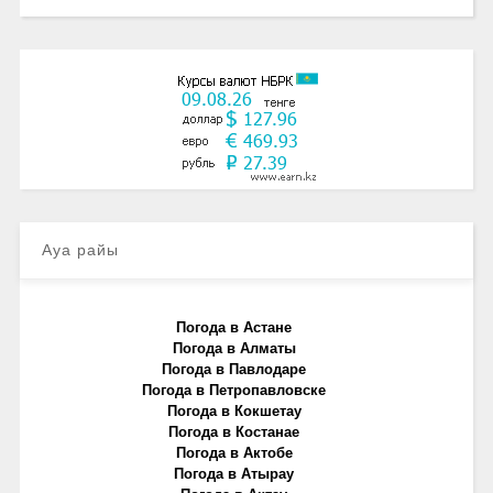
Ауа райы
Погода в Астане
Погода в Алматы
Погода в Павлодаре
Погода в Петропавловске
Погода в Кокшетау
Погода в Костанае
Погода в Актобе
Погода в Атырау