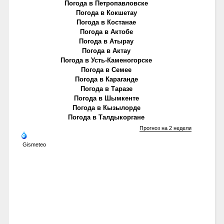
Погода в Петропавловске
Погода в Кокшетау
Погода в Костанае
Погода в Актобе
Погода в Атырау
Погода в Актау
Погода в Усть-Каменогорске
Погода в Семее
Погода в Караганде
Погода в Таразе
Погода в Шымкенте
Погода в Кызылорде
Погода в Талдыкоргане
Прогноз на 2 недели
Gismeteo