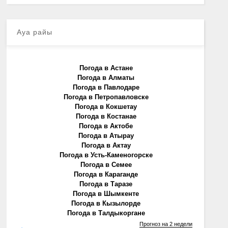
Ауа райы
Погода в Астане
Погода в Алматы
Погода в Павлодаре
Погода в Петропавловске
Погода в Кокшетау
Погода в Костанае
Погода в Актобе
Погода в Атырау
Погода в Актау
Погода в Усть-Каменогорске
Погода в Семее
Погода в Караганде
Погода в Таразе
Погода в Шымкенте
Погода в Кызылорде
Погода в Талдыкоргане
Прогноз на 2 недели