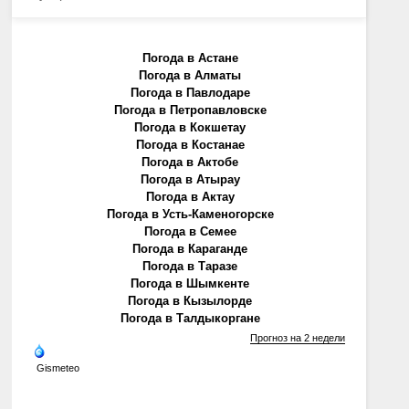
Погода в Астане
Погода в Алматы
Погода в Павлодаре
Погода в Петропавловске
Погода в Кокшетау
Погода в Костанае
Погода в Актобе
Погода в Атырау
Погода в Актау
Погода в Усть-Каменогорске
Погода в Семее
Погода в Караганде
Погода в Таразе
Погода в Шымкенте
Погода в Кызылорде
Погода в Талдыкоргане
Прогноз на 2 недели
Gismeteo