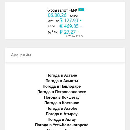
Ауа райы
Погода в Астане
Погода в Алматы
Погода в Павлодаре
Погода в Петропавловске
Погода в Кокшетау
Погода в Костанае
Погода в Актобе
Погода в Атырау
Погода в Актау
Погода в Усть-Каменогорске