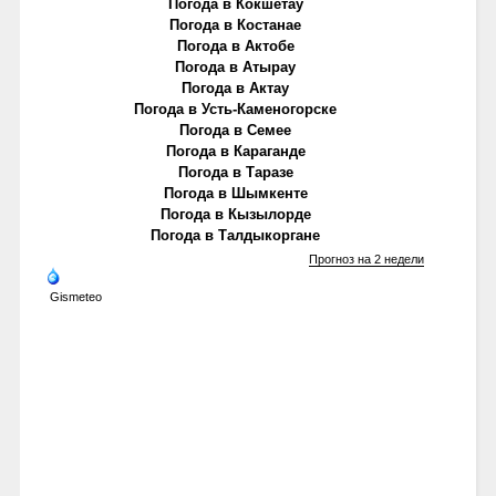
Погода в Кокшетау
Погода в Костанае
Погода в Актобе
Погода в Атырау
Погода в Актау
Погода в Усть-Каменогорске
Погода в Семее
Погода в Караганде
Погода в Таразе
Погода в Шымкенте
Погода в Кызылорде
Погода в Талдыкоргане
Прогноз на 2 недели
Gismeteo