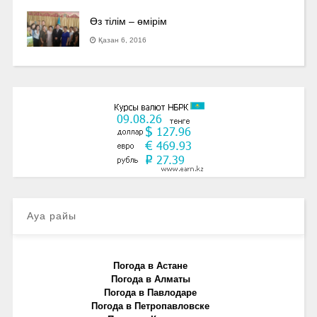
Өз тілім – өмірім
Қазан 6, 2016
Ауа райы
Погода в Астане
Погода в Алматы
Погода в Павлодаре
Погода в Петропавловске