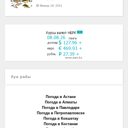
Мамыр 19, 2021
Ауа райы
Погода в Астане
Погода в Алматы
Погода в Павлодаре
Погода в Петропавловске
Погода в Кокшетау
Погода в Костанае