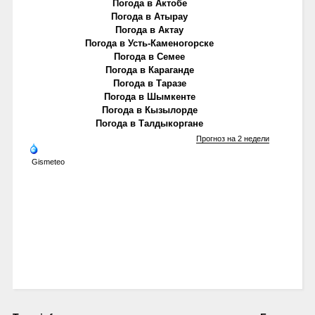
Погода в Актобе
Погода в Атырау
Погода в Актау
Погода в Усть-Каменогорске
Погода в Семее
Погода в Караганде
Погода в Таразе
Погода в Шымкенте
Погода в Кызылорде
Погода в Талдыкоргане
Прогноз на 2 недели
Gismeteo