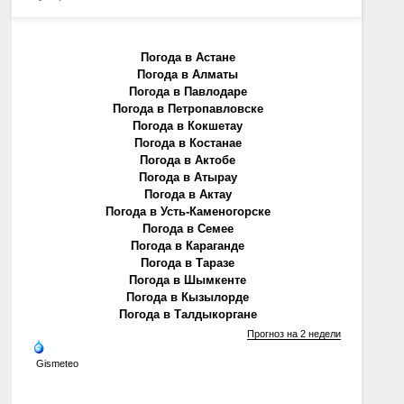
Погода в Астане
Погода в Алматы
Погода в Павлодаре
Погода в Петропавловске
Погода в Кокшетау
Погода в Костанае
Погода в Актобе
Погода в Атырау
Погода в Актау
Погода в Усть-Каменогорске
Погода в Семее
Погода в Караганде
Погода в Таразе
Погода в Шымкенте
Погода в Кызылорде
Погода в Талдыкоргане
Прогноз на 2 недели
Gismeteo