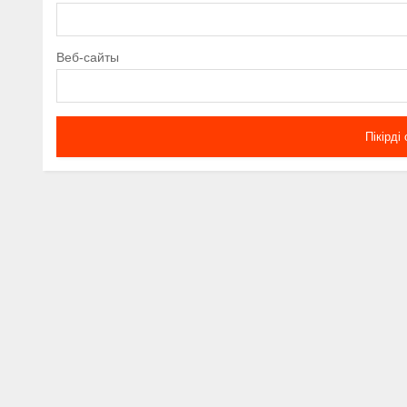
Веб-сайты