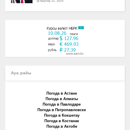
Қаңтар 21, 2025
Ауа райы
Погода в Астане
Погода в Алматы
Погода в Павлодаре
Погода в Петропавловске
Погода в Кокшетау
Погода в Костанае
Погода в Актобе