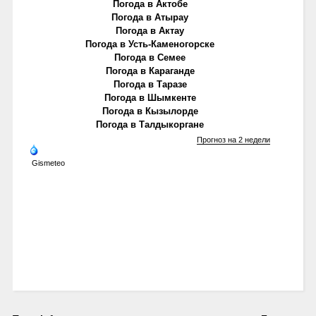
Погода в Актобе
Погода в Атырау
Погода в Актау
Погода в Усть-Каменогорске
Погода в Семее
Погода в Караганде
Погода в Таразе
Погода в Шымкенте
Погода в Кызылорде
Погода в Талдыкоргане
Прогноз на 2 недели
Gismeteo