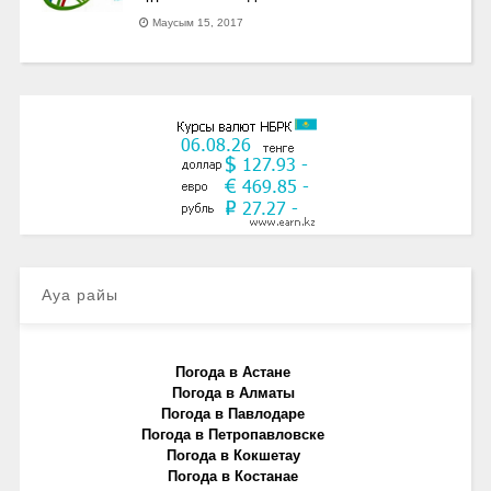
Маусым 15, 2017
Ауа райы
Погода в Астане
Погода в Алматы
Погода в Павлодаре
Погода в Петропавловске
Погода в Кокшетау
Погода в Костанае