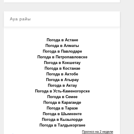
Ауа райы
Погода в Астане
Погода в Алматы
Погода в Павлодаре
Погода в Петропавловске
Погода в Кокшетау
Погода в Костанае
Погода в Актобе
Погода в Атырау
Погода в Актау
Погода в Усть-Каменогорске
Погода в Семее
Погода в Караганде
Погода в Таразе
Погода в Шымкенте
Погода в Кызылорде
Погода в Талдыкоргане
Прогноз на 2 недели