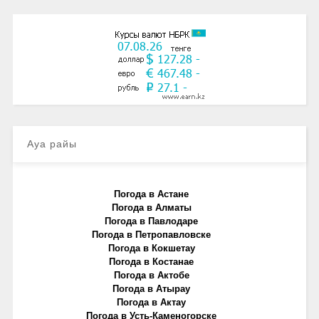
Ауа райы
Погода в Астане
Погода в Алматы
Погода в Павлодаре
Погода в Петропавловске
Погода в Кокшетау
Погода в Костанае
Погода в Актобе
Погода в Атырау
Погода в Актау
Погода в Усть-Каменогорске