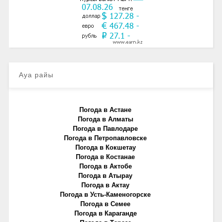
Ауа райы
Погода в Астане
Погода в Алматы
Погода в Павлодаре
Погода в Петропавловске
Погода в Кокшетау
Погода в Костанае
Погода в Актобе
Погода в Атырау
Погода в Актау
Погода в Усть-Каменогорске
Погода в Семее
Погода в Караганде