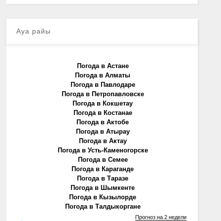
Ауа райы
Погода в Астане
Погода в Алматы
Погода в Павлодаре
Погода в Петропавловске
Погода в Кокшетау
Погода в Костанае
Погода в Актобе
Погода в Атырау
Погода в Актау
Погода в Усть-Каменогорске
Погода в Семее
Погода в Караганде
Погода в Таразе
Погода в Шымкенте
Погода в Кызылорде
Погода в Талдыкоргане
Прогноз на 2 недели