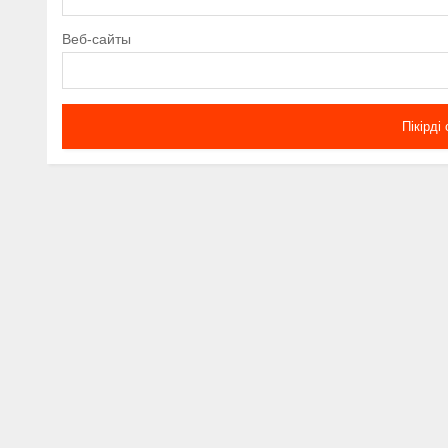
Веб-сайты