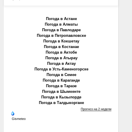
Погода в Астане
Погода в Алматы
Погода в Павлодаре
Погода в Петропавловске
Погода в Кокшетау
Погода в Костанае
Погода в Актобе
Погода в Атырау
Погода в Актау
Погода в Усть-Каменогорске
Погода в Семее
Погода в Караганде
Погода в Таразе
Погода в Шымкенте
Погода в Кызылорде
Погода в Талдыкоргане
Прогноз на 2 недели
Gismeteo