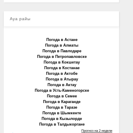
Ауа райы
Погода в Астане
Погода в Алматы
Погода в Павлодаре
Погода в Петропавловске
Погода в Кокшетау
Погода в Костанае
Погода в Актобе
Погода в Атырау
Погода в Актау
Погода в Усть-Каменогорске
Погода в Семее
Погода в Караганде
Погода в Таразе
Погода в Шымкенте
Погода в Кызылорде
Погода в Талдыкоргане
Прогноз на 2 недели