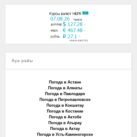
Ауа райы
Погода в Астане
Погода в Алматы
Погода в Павлодаре
Погода в Петропавловске
Погода в Кокшетау
Погода в Костанае
Погода в Актобе
Погода в Атырау
Погода в Актау
Погода в Усть-Каменогорске