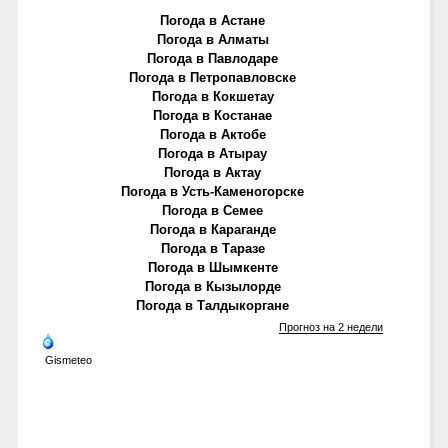
Погода в Астане
Погода в Алматы
Погода в Павлодаре
Погода в Петропавловске
Погода в Кокшетау
Погода в Костанае
Погода в Актобе
Погода в Атырау
Погода в Актау
Погода в Усть-Каменогорске
Погода в Семее
Погода в Караганде
Погода в Таразе
Погода в Шымкенте
Погода в Кызылорде
Погода в Талдыкоргане
Прогноз на 2 недели
Gismeteo