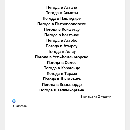
Погода в Астане
Погода в Алматы
Погода в Павлодаре
Погода в Петропавловске
Погода в Кокшетау
Погода в Костанае
Погода в Актобе
Погода в Атырау
Погода в Актау
Погода в Усть-Каменогорске
Погода в Семее
Погода в Караганде
Погода в Таразе
Погода в Шымкенте
Погода в Кызылорде
Погода в Талдыкоргане
Прогноз на 2 недели
Gismeteo