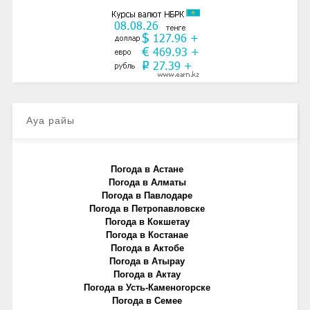
Ауа райы
Погода в Астане
Погода в Алматы
Погода в Павлодаре
Погода в Петропавловске
Погода в Кокшетау
Погода в Костанае
Погода в Актобе
Погода в Атырау
Погода в Актау
Погода в Усть-Каменогорске
Погода в Семее