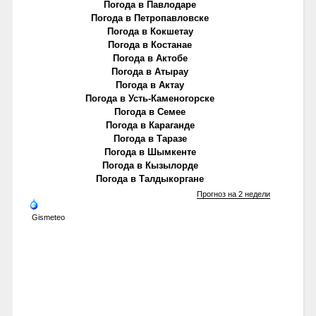
Погода в Павлодаре
Погода в Петропавловске
Погода в Кокшетау
Погода в Костанае
Погода в Актобе
Погода в Атырау
Погода в Актау
Погода в Усть-Каменогорске
Погода в Семее
Погода в Караганде
Погода в Таразе
Погода в Шымкенте
Погода в Кызылорде
Погода в Талдыкоргане
Прогноз на 2 недели
Gismeteo